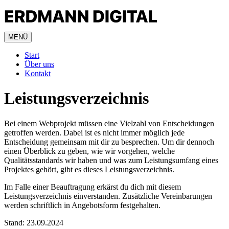
MENÜ
Start
Über uns
Kontakt
Leistungsverzeichnis
Bei einem Webprojekt müssen eine Vielzahl von Entscheidungen
getroffen werden. Dabei ist es nicht immer möglich jede
Entscheidung gemeinsam mit dir zu besprechen. Um dir dennoch
einen Überblick zu geben, wie wir vorgehen, welche
Qualitätsstandards wir haben und was zum Leistungsumfang eines
Projektes gehört, gibt es dieses Leistungsverzeichnis.
Im Falle einer Beauftragung erkärst du dich mit diesem
Leistungsverzeichnis einverstanden. Zusätzliche Vereinbarungen
werden schriftlich in Angebotsform festgehalten.
Stand: 23.09.2024