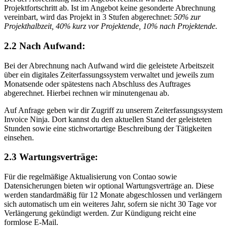
Projektfortschritt ab. Ist im Angebot keine gesonderte Abrechnung
vereinbart, wird das Projekt in 3 Stufen abgerechnet:
50% zur
Projekthalbzeit, 40% kurz vor Projektende, 10% nach Projektende.
2.2 Nach Aufwand:
Bei der Abrechnung nach Aufwand wird die geleistete Arbeitszeit
über ein digitales Zeiterfassungssystem verwaltet und jeweils zum
Monatsende oder spätestens nach Abschluss des Auftrages
abgerechnet. Hierbei rechnen wir minutengenau ab.
Auf Anfrage geben wir dir Zugriff zu unserem Zeiterfassungssystem
Invoice Ninja. Dort kannst du den aktuellen Stand der geleisteten
Stunden sowie eine stichwortartige Beschreibung der Tätigkeiten
einsehen.
2.3 Wartungsverträge:
Für die regelmäßige Aktualisierung von Contao sowie
Datensicherungen bieten wir optional Wartungsverträge an. Diese
werden standardmäßig für 12 Monate abgeschlossen und verlängern
sich automatisch um ein weiteres Jahr, sofern sie nicht 30 Tage vor
Verlängerung gekündigt werden. Zur Kündigung reicht eine
formlose E-Mail.