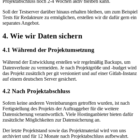
Projektabschluss noch 2-4 Wochen aktiv bleiben kann.
Soll der Testserver darüber hinaus erhalten bleiben, um zum Beispiel
Tests für Redakteure zu ermöglichen, erstellen wir dir dafür gern ein
separates Angebot.
4.
Wie wir Daten sichern
4.1 Während der Projektumsetzung
Während der Entwicklung erstellen wir regelmäßig Backups, um
Datenverluste zu vermeiden. Je nach Projektgröße und -budget wird
das Projekt zusätzlich per git versioniert und auf einer Gitlab-Instanz
auf einem deutschen Server gesichert.
4.2 Nach Projektabschluss
Sofern keine anderen Vereinbarungen getroffen wurden, ist nach
Fertigstellung des Projekts der Auftraggeber für die weitere
Datensicherung verantwortlich. Viele Hostinganbieter bieten dafür
zusätzliche Möglichkeiten zur Datensicherung an.
Der letzte Projektstand sowie das Projektmaterial wird von uns
archiviert und für 12 Monate nach Projektabschluss aufbewahrt.