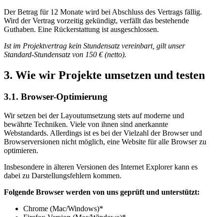
Der Betrag für 12 Monate wird bei Abschluss des Vertrags fällig.
Wird der Vertrag vorzeitig gekündigt, verfällt das bestehende
Guthaben. Eine Rückerstattung ist ausgeschlossen.
Ist im Projektvertrag kein Stundensatz vereinbart, gilt unser
Standard-Stundensatz von 150 € (netto).
3.
Wie wir Projekte umsetzen und testen
3.1. Browser-Optimierung
Wir setzen bei der Layoutumsetzung stets auf moderne und
bewährte Techniken. Viele von ihnen sind anerkannte
Webstandards. Allerdings ist es bei der Vielzahl der Browser und
Browserversionen nicht möglich, eine Website für alle Browser zu
optimieren.
Insbesondere in älteren Versionen des Internet Explorer kann es
dabei zu Darstellungsfehlern kommen.
Folgende Browser werden von uns geprüft und unterstützt:
Chrome (Mac/Windows)*