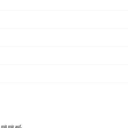
mit mir auf.