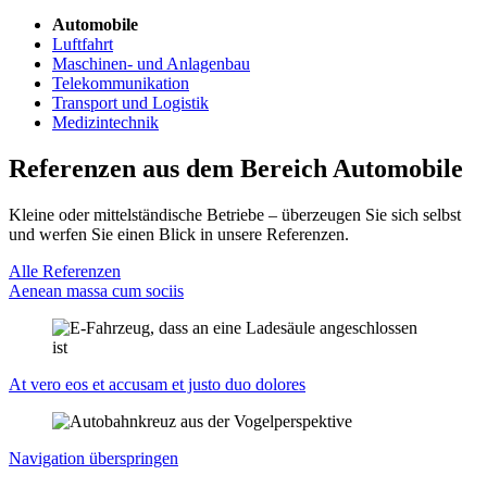
Automobile
Luftfahrt
Maschinen- und Anlagenbau
Telekommunikation
Transport und Logistik
Medizintechnik
Referenzen aus dem Bereich Automobile
Kleine oder mittelständische Betriebe – überzeugen Sie sich selbst
und werfen Sie einen Blick in unsere Referenzen.
Alle Referenzen
Aenean massa cum sociis
At vero eos et accusam et justo duo dolores
Navigation überspringen