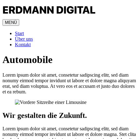
MENÜ
Start
Über uns
Kontakt
Automobile
Lorem ipsum dolor sit amet, consetetur sadipscing elitr, sed diam
nonumy eirmod tempor invidunt ut labore et dolore magna aliquyam
erat, sed diam voluptua. At vero eos et accusam et justo duo dolores
et ea rebum.
Wir gestalten die Zukunft.
Lorem ipsum dolor sit amet, consetetur sadipscing elitr, sed diam
nonumy eirmod tempor invidunt ut labore et dolore magna. Stet clita