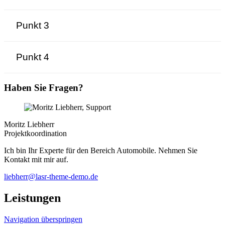
Punkt 3
Punkt 4
Haben Sie Fragen?
Moritz Liebherr
Projektkoordination
Ich bin Ihr Experte für den Bereich Automobile. Nehmen Sie
Kontakt mit mir auf.
liebherr@lasr-theme-demo.de
Leistungen
Navigation überspringen